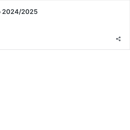
co 2024/2025