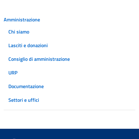
Amministrazione
Chi siamo
Lasciti e donazioni
Consiglio di amministrazione
URP
Documentazione
Settori e uffici