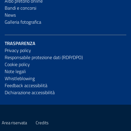
Albo pretorio online
Bandi e concorsi
News
Galleria fotografica
TRASPARENZA
Privacy policy
Responsabile protezione dati (RDP/DPO)
Cookie policy
Note legali
Whistleblowing
Feedback accessibilità
Dichiarazione accessibilità
Area riservata
Credits