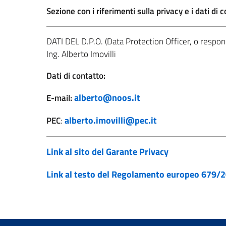
Sezione con i riferimenti sulla privacy e i dat
DATI DEL D.P.O. (Data Protection Officer, o respon
Ing. Alberto Imovilli
Dati di contatto:
alberto@noos.it
E-mail:
alberto.imovilli@pec.it
PEC
:
Link al sito del Garante Privacy
Link al testo del Regolamento europeo 679/