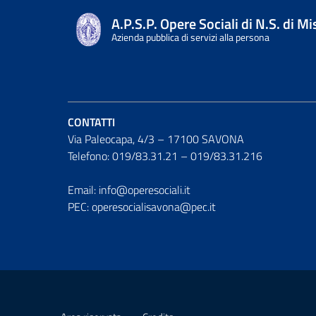
A.P.S.P. Opere Sociali di N.S. di M
Azienda pubblica di servizi alla persona
CONTATTI
Via Paleocapa, 4/3 – 17100 SAVONA
Telefono: 019/83.31.21 – 019/83.31.216
Email: info@operesociali.it
PEC: operesocialisavona@pec.it