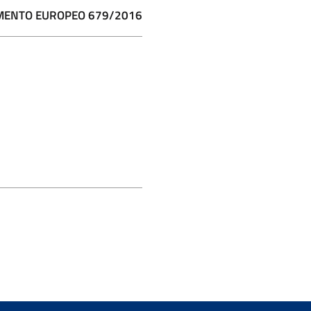
REGOLAMENTO EUROPEO 679/2016