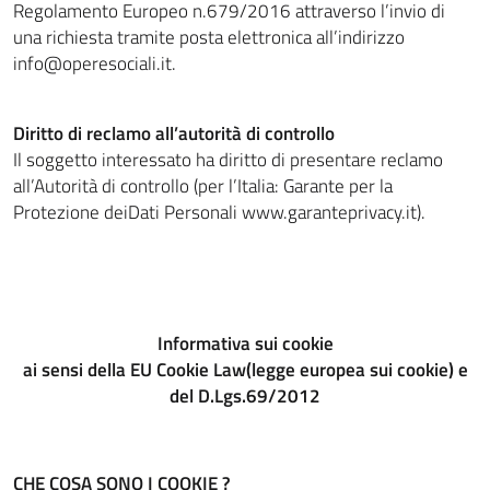
Regolamento Europeo n.679/2016 attraverso l’invio di
una richiesta tramite posta elettronica all’indirizzo
info@operesociali.it.
Diritto di reclamo all’autorità di controllo
Il soggetto interessato ha diritto di presentare reclamo
all’Autorità di controllo (per l’Italia: Garante per la
Protezione deiDati Personali www.garanteprivacy.it).
Informativa sui cookie
ai sensi della EU Cookie Law(legge europea sui cookie) e
del D.Lgs.69/2012
CHE COSA SONO I COOKIE ?