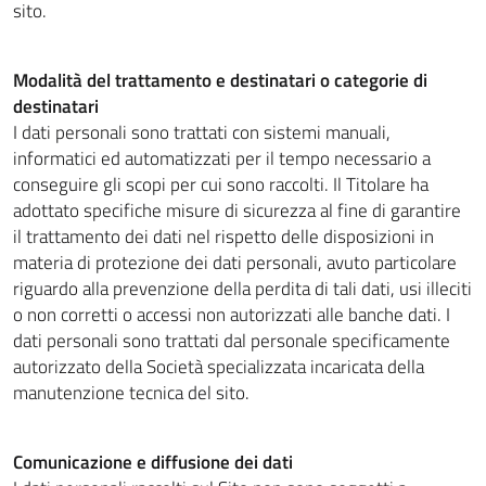
sito.
Modalità del trattamento e destinatari o categorie di
destinatari
I dati personali sono trattati con sistemi manuali,
informatici ed automatizzati per il tempo necessario a
conseguire gli scopi per cui sono raccolti. Il Titolare ha
adottato specifiche misure di sicurezza al fine di garantire
il trattamento dei dati nel rispetto delle disposizioni in
materia di protezione dei dati personali, avuto particolare
riguardo alla prevenzione della perdita di tali dati, usi illeciti
o non corretti o accessi non autorizzati alle banche dati. I
dati personali sono trattati dal personale specificamente
autorizzato della Società specializzata incaricata della
manutenzione tecnica del sito.
Comunicazione e diffusione dei dati