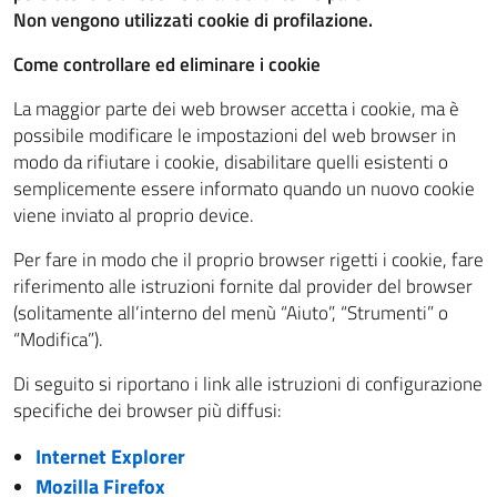
Non vengono utilizzati cookie di profilazione.
Come controllare ed eliminare i cookie
La maggior parte dei web browser accetta i cookie, ma è
possibile modificare le impostazioni del web browser in
modo da rifiutare i cookie, disabilitare quelli esistenti o
semplicemente essere informato quando un nuovo cookie
viene inviato al proprio device.
Per fare in modo che il proprio browser rigetti i cookie, fare
riferimento alle istruzioni fornite dal provider del browser
(solitamente all’interno del menù “Aiuto”, “Strumenti” o
“Modifica”).
Di seguito si riportano i link alle istruzioni di configurazione
specifiche dei browser più diffusi:
Internet Explorer
Mozilla Firefox