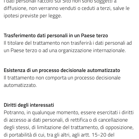
I dati personali raccolti sul Sito non sono soggetti a
diffusione, non verranno venduti o ceduti a terzi, salve le
ipotesi previste per legge.
Trasferimento dati personali in un Paese terzo
Il titolare del trattamento non trasferirà i dati personali ad
un Paese terzo o ad una organizzazione internazionale.
Esistenza di un processo decisionale automatizzato
Il trattamento non comporta un processo decisionale
automatizzato.
Diritti degli interessati
Potranno, in qualunque momento, essere esercitati i diritti
di accesso ai dati personali, di rettifica o di cancellazione
degli stessi, di limitazione del trattamento, di opposizione,
di portabilità di cui, tra gli altri, agli artt. 15-20 del