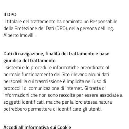
Il DPO
Il titolare del trattamento ha nominato un Responsabile
della Protezione dei Dati (DPO), nella persona dell’ing.
Alberto Imovilli.
Dati di navigazione, finalità del trattamento e base
giuridica del trattamento
I sistemi e le procedure informatiche preordinate al
normale funzionamento del Sito rilevano alcuni dati
personali la cui trasmissione è implicita nell’uso di
protocolli di comunicazione di internet. Si tratta di
informazioni che non sono raccolte per essere associate a
soggetti identificati, ma che per la loro stessa natura
potrebbero permettere di identificare gli utenti.
Accedi all’Informativa sui Cookie