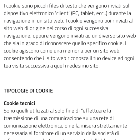
I cookie sono piccoli files di testo che vengono inviati sul
dispositivo elettronico ’client’ (PC, tablet, ecc..) durante la
navigazione in un sito web. I cookie vengono poi rinviati al
sito web di origine nel corso di ogni successiva
navigazione, oppure vengono inviati ad un diverso sito web
che sia in grado di riconoscere quello specifico cookie. I
cookie agiscono come una memoria per un sito web,
consentendo che il sito web riconosca il tuo device ad ogni
tua visita successiva a quel medesimo sito.
TIPOLOGIE DI COOKIE
Cookie tecnici
Sono quelli utilizzati al solo fine di “effettuare la
trasmissione di una comunicazione su una rete di
comunicazione elettronica, o nella misura strettamente
necessaria al fornitore di un servizio della società di