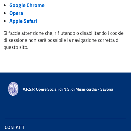
Google Chrome
Opera
Apple Safari
Si faccia attenzione che, rifiutando o disabilitando i cookie
di sessione non sarà possibile la navigazione corretta di
questo sito.
A.P.S.P. Opere Sociali di N.S. di Misericordia - Savona
CONTATTI