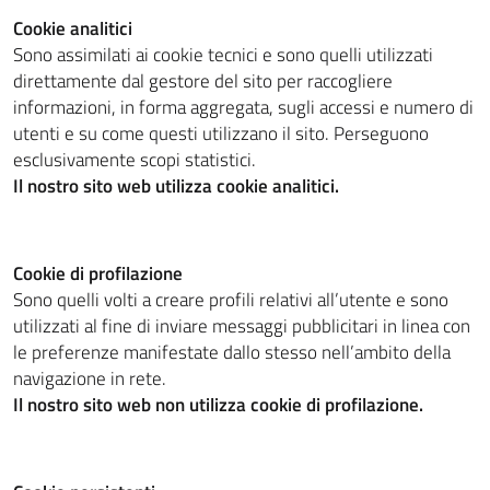
Cookie analitici
Sono assimilati ai cookie tecnici e sono quelli utilizzati
direttamente dal gestore del sito per raccogliere
informazioni, in forma aggregata, sugli accessi e numero di
utenti e su come questi utilizzano il sito. Perseguono
esclusivamente scopi statistici.
Il nostro sito web utilizza cookie analitici.
Cookie di profilazione
Sono quelli volti a creare profili relativi all’utente e sono
utilizzati al fine di inviare messaggi pubblicitari in linea con
le preferenze manifestate dallo stesso nell’ambito della
navigazione in rete.
Il nostro sito web non utilizza cookie di profilazione.