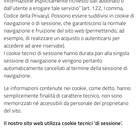
informazione esplicitamente richiesto dall’abbonato o
dall’utente a erogare tale servizio” (art. 122, I comma,
Codice della Privacy). Possono essere suddivisi in cookie di
navigazione o di sessione, che garantiscono la normale
navigazione e fruizione del sito web (permettendo, ad
esempio, di realizzare un acquisto o autenticarsi per
accedere ad aree riservate).
I cookie tecnici di sessione hanno durata pari alla singola
sessione di navigazione e vengono pertanto
automaticamente cancellati al termine della sessione di
navigazione.
Le informazioni contenute nei cookie, come detto, hanno
semplicemente finalità di carattere tecnico, non sono
memorizzati né accessibili da personale del proprietario
del sito.
Il nostro sito web utilizza cookie tecnici ‘di sessione’.