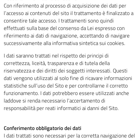
Con riferimento al processo di acquisizione dei dati per
l’accesso ai contenuti del sito il trattamento è finalizzato a
consentire tale accesso. I trattamenti sono quindi
effettuati sulla base del consenso da Lei espresso con
riferimento ai dati di navigazione, accettando di navigare
successivamente alla informativa sintetica sui cookies.
I dati saranno trattati nel rispetto dei principi di
correttezza, liceità, trasparenza e di tutela della
riservatezza e dei diritti dei soggetti interessati. Questi
dati vengono utilizzati al solo fine di ricavare informazioni
statistiche sull’uso del Sito e per controllarne il corretto
funzionamento. I dati potrebbero essere utilizzati anche
laddove si renda necessario l’accertamento di
responsabilità per reati informatici ai danni del Sito.
Conferimento obbligatorio dei dati
I dati trattati sono necessari per la corretta navigazione del