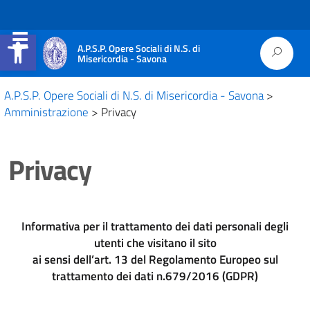
Apri la barra degli strumenti
A.P.S.P. Opere Sociali di N.S. di
Misericordia - Savona
A.P.S.P. Opere Sociali di N.S. di Misericordia - Savona
>
Amministrazione
>
Privacy
Privacy
Informativa per il trattamento dei dati personali degli
utenti che visitano il sito
ai sensi dell’art. 13 del Regolamento Europeo sul
trattamento dei dati n.679/2016 (GDPR)