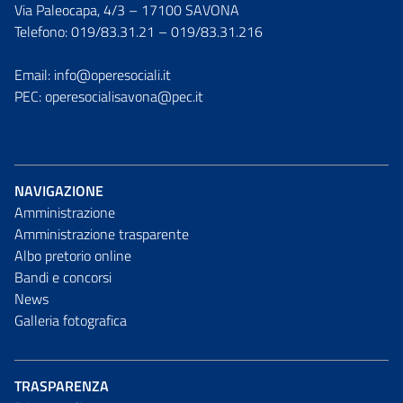
Via Paleocapa, 4/3 – 17100 SAVONA
Telefono: 019/83.31.21 – 019/83.31.216
Email: info@operesociali.it
PEC: operesocialisavona@pec.it
NAVIGAZIONE
Amministrazione
Amministrazione trasparente
Albo pretorio online
Bandi e concorsi
News
Galleria fotografica
TRASPARENZA