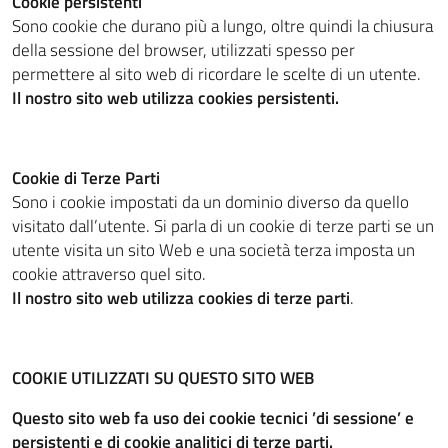
Cookie persistenti
Sono cookie che durano più a lungo, oltre quindi la chiusura
della sessione del browser, utilizzati spesso per
permettere al sito web di ricordare le scelte di un utente.
Il nostro sito web utilizza cookies persistenti.
Cookie di Terze Parti
Sono i cookie impostati da un dominio diverso da quello
visitato dall’utente. Si parla di un cookie di terze parti se un
utente visita un sito Web e una società terza imposta un
cookie attraverso quel sito.
Il nostro sito web utilizza cookies di terze parti
.
COOKIE UTILIZZATI SU QUESTO SITO WEB
Questo sito web fa uso dei cookie tecnici ’di sessione’ e
persistenti e di cookie analitici di terze parti.