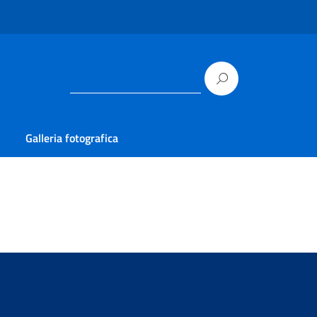
Galleria fotografica