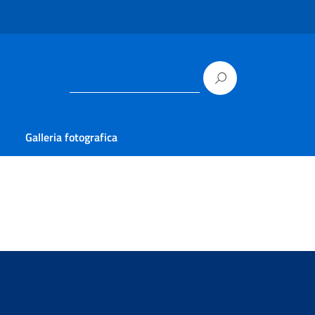
Galleria fotografica