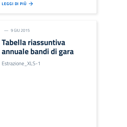
LEGGI DI PIÙ
9 GIU 2015
Tabella riassuntiva
annuale bandi di gara
Estrazione_XLS-1