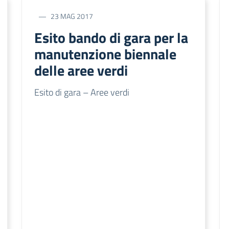
23 MAG 2017
Esito bando di gara per la
manutenzione biennale
delle aree verdi
Esito di gara – Aree verdi