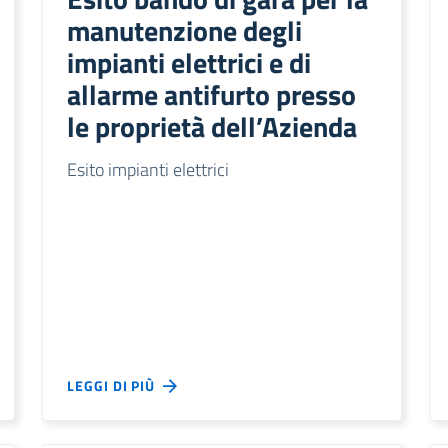
manutenzione degli
impianti elettrici e di
allarme antifurto presso
le proprietà dell’Azienda
Esito impianti elettrici
LEGGI DI PIÙ