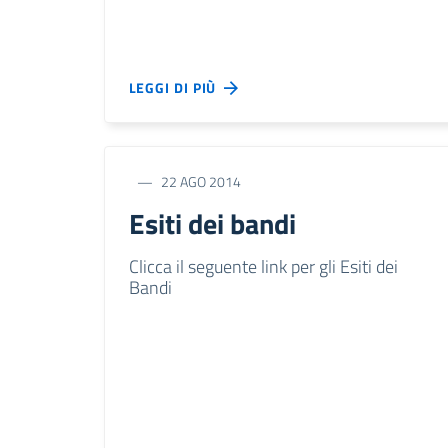
LEGGI DI PIÙ
22 AGO 2014
Esiti dei bandi
Clicca il seguente link per gli Esiti dei
Bandi