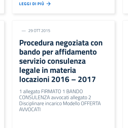
LEGGI DI PIÙ
29 OTT 2015
Procedura negoziata con
bando per affidamento
servizio consulenza
legale in materia
locazioni 2016 – 2017
1 allegato FIRMATO 1 BANDO
CONSULENZA avvocati allegato 2
Disciplinare incarico Modello OFFERTA
AVVOCATI