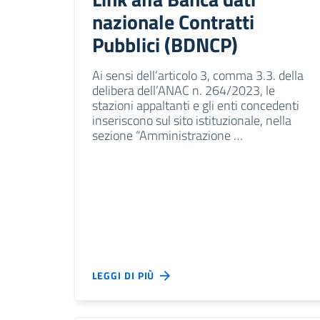
nazionale Contratti
Pubblici (BDNCP)
Ai sensi dell’articolo 3, comma 3.3. della
delibera dell’ANAC n. 264/2023, le
stazioni appaltanti e gli enti concedenti
inseriscono sul sito istituzionale, nella
sezione “Amministrazione …
LEGGI DI PIÙ