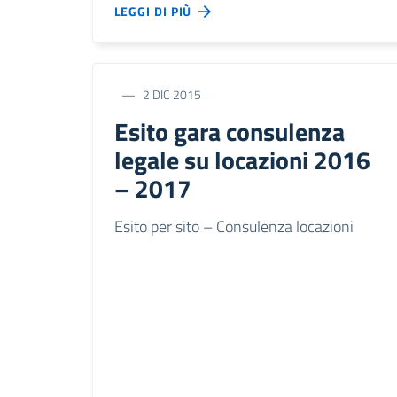
LEGGI DI PIÙ
2 DIC 2015
Esito gara consulenza
legale su locazioni 2016
– 2017
Esito per sito – Consulenza locazioni