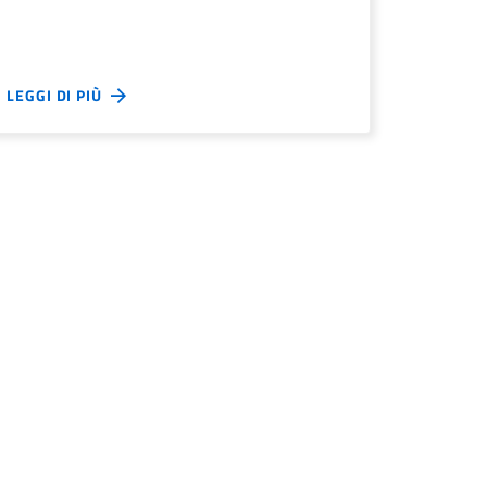
LEGGI DI PIÙ