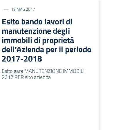
19 MAG 2017
Esito bando lavori di
manutenzione degli
immobili di proprietà
dell’Azienda per il periodo
2017-2018
Esito gara MANUTENZIONE IMMOBILI
2017 PER sito azienda