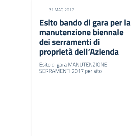
31 MAG 2017
Esito bando di gara per la
manutenzione biennale
dei serramenti di
proprietà dell’Azienda
Esito di gara MANUTENZIONE
SERRAMENTI 2017 per sito