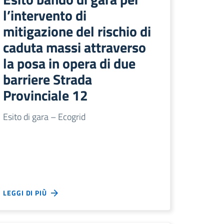
l’intervento di
mitigazione del rischio di
caduta massi attraverso
la posa in opera di due
barriere Strada
Provinciale 12
Esito di gara – Ecogrid
LEGGI DI PIÙ