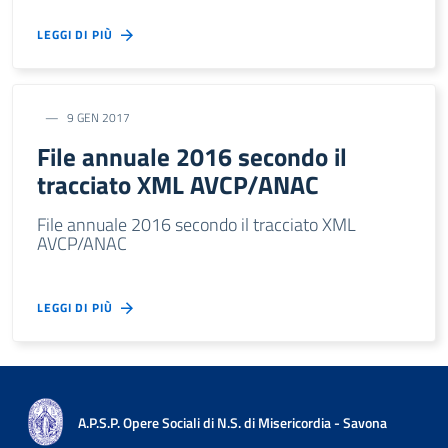
LEGGI DI PIÙ
9 GEN 2017
File annuale 2016 secondo il
tracciato XML AVCP/ANAC
File annuale 2016 secondo il tracciato XML
AVCP/ANAC
LEGGI DI PIÙ
A.P.S.P. Opere Sociali di N.S. di Misericordia - Savona