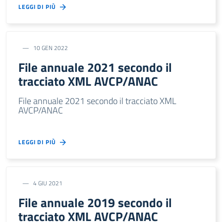
LEGGI DI PIÙ
10 GEN 2022
File annuale 2021 secondo il
tracciato XML AVCP/ANAC
File annuale 2021 secondo il tracciato XML
AVCP/ANAC
LEGGI DI PIÙ
4 GIU 2021
File annuale 2019 secondo il
tracciato XML AVCP/ANAC