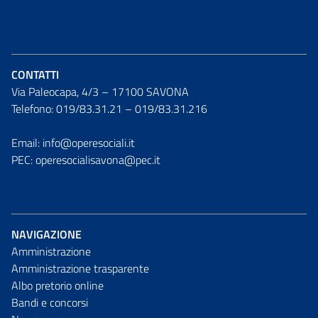
CONTATTI
Via Paleocapa, 4/3 – 17100 SAVONA
Telefono: 019/83.31.21 – 019/83.31.216
Email: info@operesociali.it
PEC: operesocialisavona@pec.it
NAVIGAZIONE
Amministrazione
Amministrazione trasparente
Albo pretorio online
Bandi e concorsi