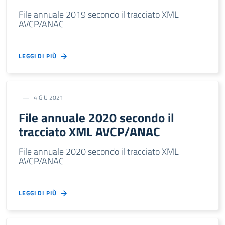
File annuale 2019 secondo il tracciato XML
AVCP/ANAC
LEGGI DI PIÙ
4 GIU 2021
File annuale 2020 secondo il
tracciato XML AVCP/ANAC
File annuale 2020 secondo il tracciato XML
AVCP/ANAC
LEGGI DI PIÙ