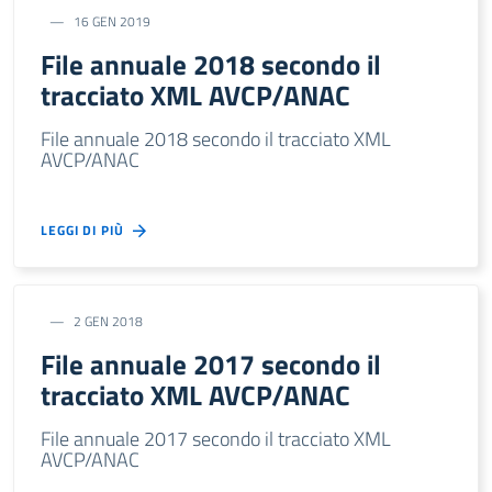
16 GEN 2019
File annuale 2018 secondo il
tracciato XML AVCP/ANAC
File annuale 2018 secondo il tracciato XML
AVCP/ANAC
LEGGI DI PIÙ
2 GEN 2018
File annuale 2017 secondo il
tracciato XML AVCP/ANAC
File annuale 2017 secondo il tracciato XML
AVCP/ANAC