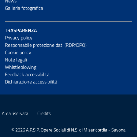
News
Galleria fotografica
TRASPARENZA
Privacy policy
Responsabile protezione dati (RDP/DPO)
Cookie policy
Note legali
Whistleblowing
Feedback accessibilità
Dichiarazione accessibilità
Area riservata
Credits
© 2026 A.P.S.P. Opere Sociali di N.S. di Misericordia - Savona