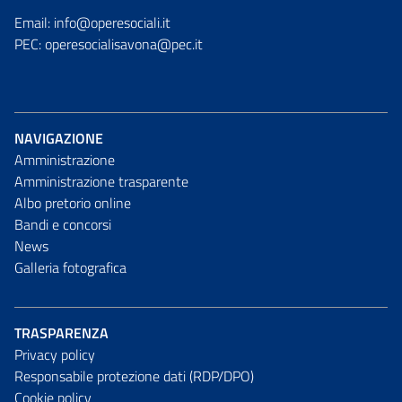
Email: info@operesociali.it
PEC: operesocialisavona@pec.it
NAVIGAZIONE
Amministrazione
Amministrazione trasparente
Albo pretorio online
Bandi e concorsi
News
Galleria fotografica
TRASPARENZA
Privacy policy
Responsabile protezione dati (RDP/DPO)
Cookie policy