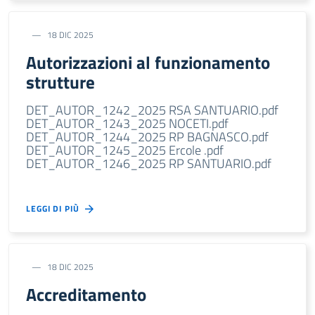
18 DIC 2025
Autorizzazioni al funzionamento
strutture
DET_AUTOR_1242_2025 RSA SANTUARIO.pdf
DET_AUTOR_1243_2025 NOCETI.pdf
DET_AUTOR_1244_2025 RP BAGNASCO.pdf
DET_AUTOR_1245_2025 Ercole .pdf
DET_AUTOR_1246_2025 RP SANTUARIO.pdf
LEGGI DI PIÙ
18 DIC 2025
Accreditamento