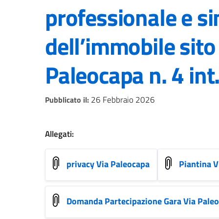
professionale e si
dell’immobile sito
Paleocapa n. 4 int.
26 Febbraio 2026
Pubblicato il:
Allegati:
privacy Via Paleocapa
Piantina V
Domanda Partecipazione Gara Via Paleo