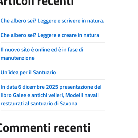
Articoli recenti
Che albero sei? Leggere e scrivere in natura.
Che albero sei? Leggere e creare in natura
Il nuovo sito è online ed è in fase di
manutenzione
Un’idea per il Santuario
In data 6 dicembre 2025 presentazione del
libro Galee e antichi velieri, Modelli navali
restaurati al santuario di Savona
Commenti recenti