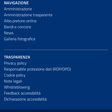
NAVIGAZIONE
Amministrazione
Amministrazione trasparente
Albo pretorio online
Bandi e concorsi
News
Galleria fotografica
TRASPARENZA
Privacy policy
Responsabile protezione dati (RDP/DPO)
Cookie policy
Note legali
Whistleblowing
Feedback accessibilità
Dichiarazione accessibilità