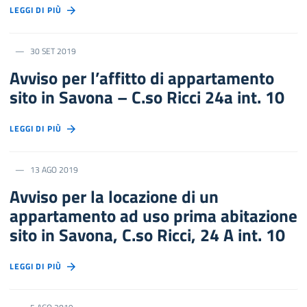
LEGGI DI PIÙ
30 SET 2019
Avviso per l’affitto di appartamento
sito in Savona – C.so Ricci 24a int. 10
LEGGI DI PIÙ
13 AGO 2019
Avviso per la locazione di un
appartamento ad uso prima abitazione
sito in Savona, C.so Ricci, 24 A int. 10
LEGGI DI PIÙ