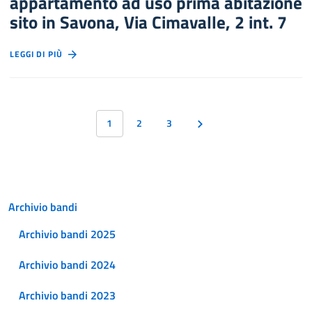
appartamento ad uso prima abitazione
sito in Savona, Via Cimavalle, 2 int. 7
LEGGI DI PIÙ
1
2
3
Archivio bandi
Archivio bandi 2025
Archivio bandi 2024
Archivio bandi 2023