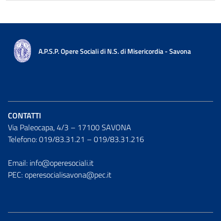
A.P.S.P. Opere Sociali di N.S. di Misericordia - Savona
CONTATTI
Via Paleocapa, 4/3 – 17100 SAVONA
Telefono: 019/83.31.21 – 019/83.31.216
Email: info@operesociali.it
PEC: operesocialisavona@pec.it