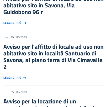
abitativo sito in Savona, Via
Guidobono 96 r
LEGGI DI PIÙ
29 LUG 2019
Avviso per l’affitto di locale ad uso non
abitativo sito in località Santuario di
Savona, al piano terra di Via Cimavalle
2
LEGGI DI PIÙ
25 LUG 2019
Avviso per la locazione di un