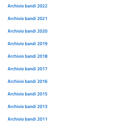
Archivio bandi 2022
Archivio bandi 2021
Archivio bandi 2020
Archivio bandi 2019
Archivio bandi 2018
Archivio bandi 2017
Archivio bandi 2016
Archivio bandi 2015
Archivio bandi 2013
Archivio bandi 2011