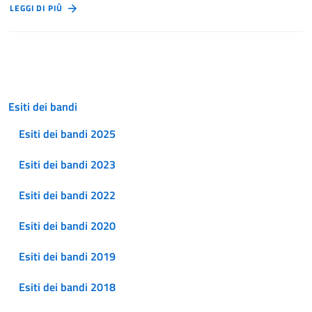
LEGGI DI PIÙ
Esiti dei bandi
Esiti dei bandi 2025
Esiti dei bandi 2023
Esiti dei bandi 2022
Esiti dei bandi 2020
Esiti dei bandi 2019
Esiti dei bandi 2018