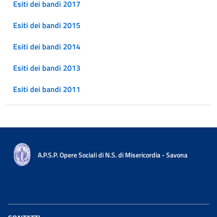
Esiti dei bandi 2017
Esiti dei bandi 2015
Esiti dei bandi 2014
Esiti dei bandi 2013
Esiti dei bandi 2011
A.P.S.P. Opere Sociali di N.S. di Misericordia - Savona