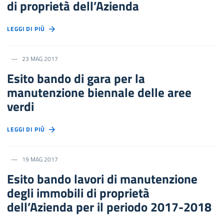
di proprietà dell’Azienda
LEGGI DI PIÙ
23 MAG 2017
Esito bando di gara per la
manutenzione biennale delle aree
verdi
LEGGI DI PIÙ
19 MAG 2017
Esito bando lavori di manutenzione
degli immobili di proprietà
dell’Azienda per il periodo 2017-2018