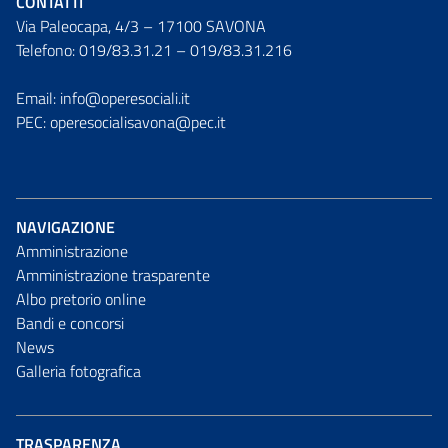
CONTATTI
Via Paleocapa, 4/3 – 17100 SAVONA
Telefono: 019/83.31.21 – 019/83.31.216
Email: info@operesociali.it
PEC: operesocialisavona@pec.it
NAVIGAZIONE
Amministrazione
Amministrazione trasparente
Albo pretorio online
Bandi e concorsi
News
Galleria fotografica
TRASPARENZA