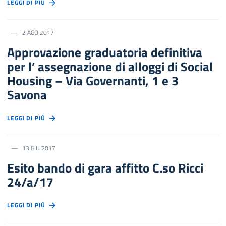
LEGGI DI PIÙ
2 AGO 2017
Approvazione graduatoria definitiva
per l’ assegnazione di alloggi di Social
Housing – Via Governanti, 1 e 3
Savona
LEGGI DI PIÙ
13 GIU 2017
Esito bando di gara affitto C.so Ricci
24/a/17
LEGGI DI PIÙ