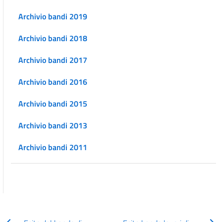
Archivio bandi 2019
Archivio bandi 2018
Archivio bandi 2017
Archivio bandi 2016
Archivio bandi 2015
Archivio bandi 2013
Archivio bandi 2011