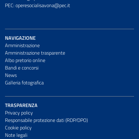
PEC: operesocialisavona@pec.it
NAVIGAZIONE
Amministrazione
Amministrazione trasparente
Albo pretorio online
Bandi e concorsi
News
Galleria fotografica
TRASPARENZA
Privacy policy
Responsabile protezione dati (RDP/DPO)
Cookie policy
Note legali