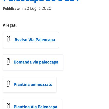
20 Luglio 2020
Pubblicato il:
Allegati:
Avviso Via Paleocapa
Domanda via paleocapa
Piantina ammezzato
Piantina Via Paleocapa